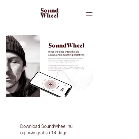
Download SoundWheel nu
og prøv gratis i 14 dage.