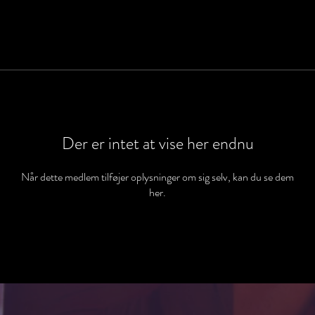
Der er intet at vise her endnu
Når dette medlem tilføjer oplysninger om sig selv, kan du se dem
her.